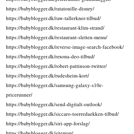
https://babyblogger.dk/ratatouille-disney/
https://babyblogger.dk/raw-tallerkner-tilbud/
https://babyblogger.dk/restaurant-klim-strand/
https://babyblogger.dk/restaurant-sletten-menu/
https://babyblogger.dk/reverse-image-search-facebook/
https://babyblogger.dk/rexona-deo-tilbud/
https://babyblogger.dk/robert-pattinson-twitter/
https://babyblogger.dk/rudesheim-kort/
https://babyblogger.dk/samsung-galaxy-s10e-
pricerunner/
https://babyblogger.dk/send-digitalt-outlook/
https://babyblogger.dk/siccaro-toerredaekken-tilbud/
https://babyblogger.dk/siri-app-forslag/
https://babyblogger.dk/sitemap/