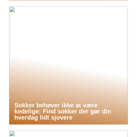
Sokker behøver ikke at være
kedelige: Find sokker der gør din
hverdag lidt sjovere