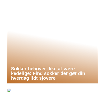
Sokker behøver ikke at være
kedelige: Find sokker der gør din
hverdag lidt sjovere