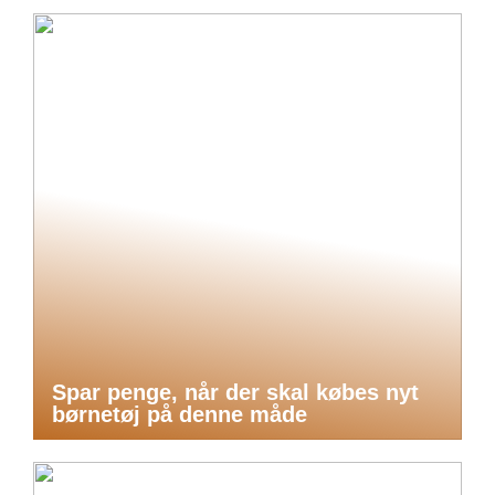
Spar penge, når der skal købes nyt
børnetøj på denne måde