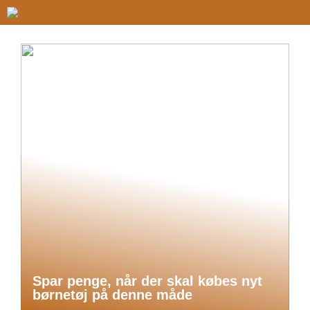
Spar penge, når der skal købes nyt
børnetøj på denne måde