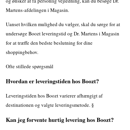
og ønsker at få personlig vejledning, kan du besøge Dr.
Martens-afdelingen i Magasin.
Uanset hvilken mulighed du vælger, skal du sørge for at
undersøge Boozt leveringstid og Dr. Martens i Magasin
for at træffe den bedste beslutning for dine
shoppingbehov.
Ofte stillede spørgsmål
Hvordan er leveringstiden hos Boozt?
Leveringstiden hos Boozt varierer afhængigt af
destinationen og valgte leveringsmetode. §
Kan jeg forvente hurtig levering hos Boozt?