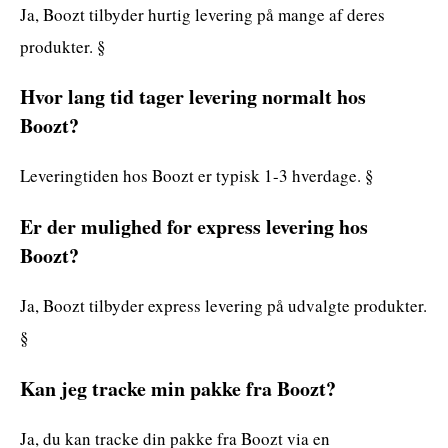
Ja, Boozt tilbyder hurtig levering på mange af deres
produkter. §
Hvor lang tid tager levering normalt hos
Boozt?
Leveringtiden hos Boozt er typisk 1-3 hverdage. §
Er der mulighed for express levering hos
Boozt?
Ja, Boozt tilbyder express levering på udvalgte produkter.
§
Kan jeg tracke min pakke fra Boozt?
Ja, du kan tracke din pakke fra Boozt via en