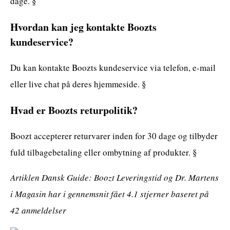
dage. §
Hvordan kan jeg kontakte Boozts
kundeservice?
Du kan kontakte Boozts kundeservice via telefon, e-mail
eller live chat på deres hjemmeside. §
Hvad er Boozts returpolitik?
Boozt accepterer returvarer inden for 30 dage og tilbyder
fuld tilbagebetaling eller ombytning af produkter. §
Artiklen Dansk Guide: Boozt Leveringstid og Dr. Martens
i Magasin har i gennemsnit fået
4.1
stjerner baseret på
42
anmeldelser