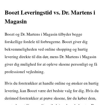
Boozt Leveringstid vs. Dr. Martens i
Magasin
Boozt og Dr. Martens i Magasin tilbyder begge
forskellige fordele til forbrugerne. Boozt giver dig
bekvemmeligheden ved online shopping og hurtig
levering direkte til din dør, mens Dr. Martens i Magasin
giver dig mulighed for at opleve skoene personligt og få
professionel vejledning.
Hvis du foretrækker at handle online og ønsker en hurtig
levering, kan Boozt være det bedste valg for dig. Hvis du
derimod foretrækker at prøve skoene, før du køber dem,