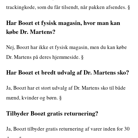
trackingkode, som du får tilsendt, når pakken afsendes. §
Har Boozt et fysisk magasin, hvor man kan
købe Dr. Martens?
Nej, Boozt har ikke et fysisk magasin, men du kan købe
Dr. Martens på deres hjemmeside. §
Har Boozt et bredt udvalg af Dr. Martens sko?
Ja, Boozt har et stort udvalg af Dr. Martens sko til både
mænd, kvinder og børn. §
Tilbyder Boozt gratis returnering?
Ja, Boozt tilbyder gratis returnering af varer inden for 30