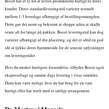
Boozt har et ry for at levere produkterne hurtigt til deres
kunder. Deres standardleveringstid varierer normalt
mellem 1-3 hverdage afhængigt af bestillingsmængden.
Dette gør det nemt og bekvemt at shoppe uden at skulle
vente alt for længe på pakken. Boozt leveringstid kan dog
varierer afhængigt af din placering, og det er altid en god
idé at tjekke deres hjemmeside for de seneste oplysninger
om leveringstider.
Hvis du ønsker hurtigere forsendelse, tilbyder Boozt også
ekspressfragt og samme dags levering i visse områder.
Dette kan være nyttigt, hvis du har brug for en vare
hurtigt eller har travlt med et særligt arrangement.
Dr. Martens i Magasin