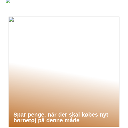
Spar penge, når der skal købes nyt
børnetøj på denne måde