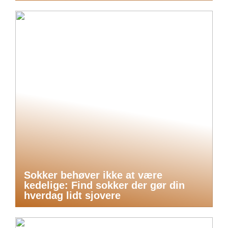
Sokker behøver ikke at være
kedelige: Find sokker der gør din
hverdag lidt sjovere