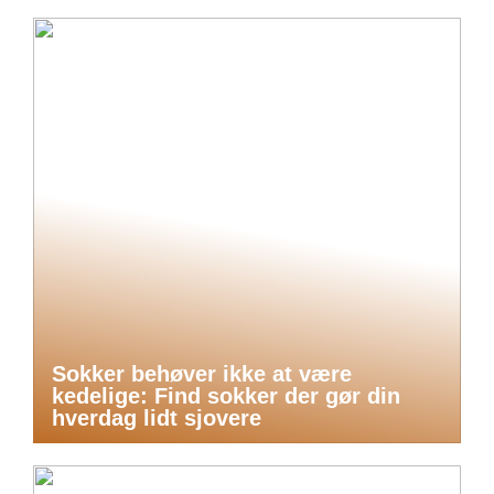
Sokker behøver ikke at være
kedelige: Find sokker der gør din
hverdag lidt sjovere