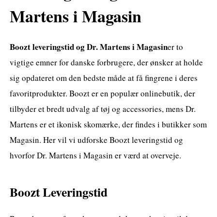
Martens i Magasin
Boozt leveringstid og Dr. Martens i Magasin
er to
vigtige emner for danske forbrugere, der ønsker at holde
sig opdateret om den bedste måde at få fingrene i deres
favoritprodukter. Boozt er en populær onlinebutik, der
tilbyder et bredt udvalg af tøj og accessories, mens Dr.
Martens er et ikonisk skomærke, der findes i butikker som
Magasin. Her vil vi udforske Boozt leveringstid og
hvorfor Dr. Martens i Magasin er værd at overveje.
Boozt Leveringstid