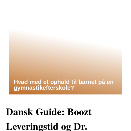
Hvad med et ophold til barnet på en
gymnastikefterskole?
Dansk Guide: Boozt
Leveringstid og Dr.