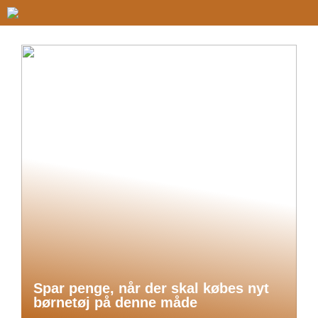
Spar penge, når der skal købes nyt
børnetøj på denne måde