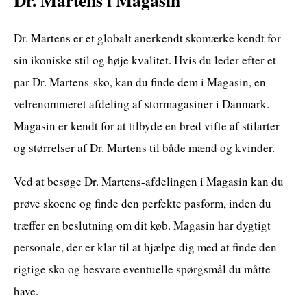
Dr. Martens er et globalt anerkendt skomærke kendt for
sin ikoniske stil og høje kvalitet. Hvis du leder efter et
par Dr. Martens-sko, kan du finde dem i Magasin, en
velrenommeret afdeling af stormagasiner i Danmark.
Magasin er kendt for at tilbyde en bred vifte af stilarter
og størrelser af Dr. Martens til både mænd og kvinder.
Ved at besøge Dr. Martens-afdelingen i Magasin kan du
prøve skoene og finde den perfekte pasform, inden du
træffer en beslutning om dit køb. Magasin har dygtigt
personale, der er klar til at hjælpe dig med at finde den
rigtige sko og besvare eventuelle spørgsmål du måtte
have.