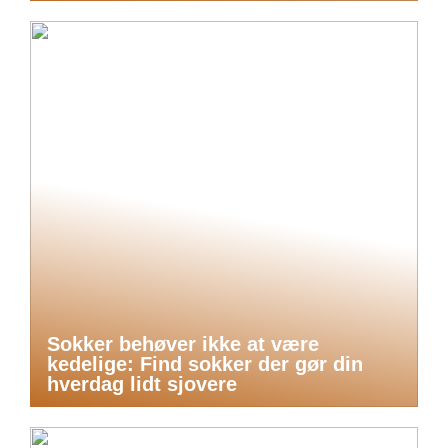
Sokker behøver ikke at være
kedelige: Find sokker der gør din
hverdag lidt sjovere