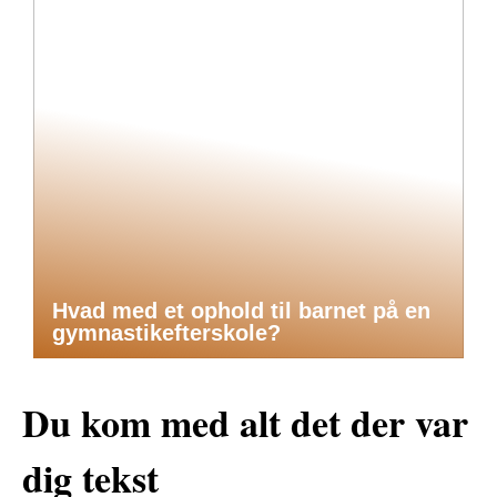
Hvad med et ophold til barnet på en
gymnastikefterskole?
Du kom med alt det der var
dig tekst