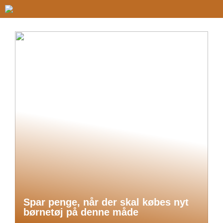
Spar penge, når der skal købes nyt
børnetøj på denne måde