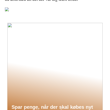
Spar penge, når der skal købes nyt