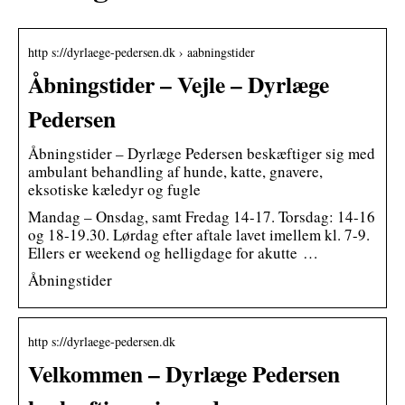
http s://dyrlaege-pedersen.dk › aabningstider
Åbningstider – Vejle – Dyrlæge
Pedersen
Åbningstider – Dyrlæge Pedersen beskæftiger sig med
ambulant behandling af hunde, katte, gnavere,
eksotiske kæledyr og fugle
Mandag – Onsdag, samt Fredag 14-17. Torsdag: 14-16
og 18-19.30. Lørdag efter aftale lavet imellem kl. 7-9.
Ellers er weekend og helligdage for akutte …
Åbningstider
http s://dyrlaege-pedersen.dk
Velkommen – Dyrlæge Pedersen