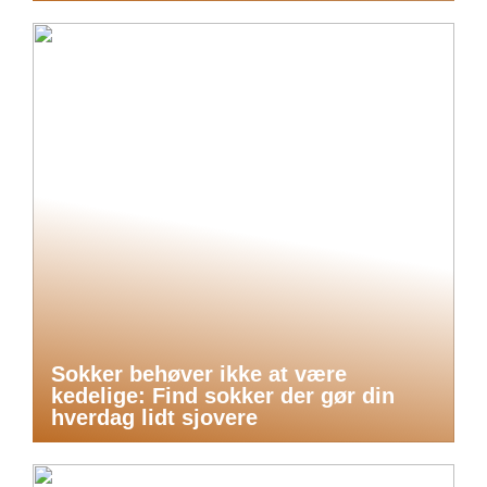
Sokker behøver ikke at være
kedelige: Find sokker der gør din
hverdag lidt sjovere