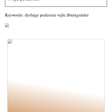
Keywords: dyrlæge pedersen vejle åbningstider