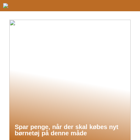
Spar penge, når der skal købes nyt
børnetøj på denne måde