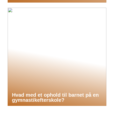
Hvad med et ophold til barnet på en
gymnastikefterskole?