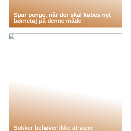
Spar penge, når der skal købes nyt
børnetøj på denne måde
Sokker behøver ikke at være