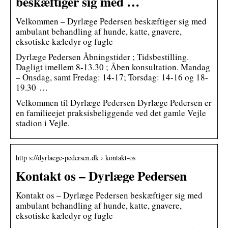
beskæftiger sig med …
Velkommen – Dyrlæge Pedersen beskæftiger sig med
ambulant behandling af hunde, katte, gnavere,
eksotiske kæledyr og fugle
Dyrlæge Pedersen Åbningstider ; Tidsbestilling.
Dagligt imellem 8-13.30 ; Åben konsultation. Mandag
– Onsdag, samt Fredag: 14-17; Torsdag: 14-16 og 18-
19.30 …
Velkommen til Dyrlæge Pedersen Dyrlæge Pedersen er
en familieejet praksisbeliggende ved det gamle Vejle
stadion i Vejle.
http s://dyrlaege-pedersen.dk › kontakt-os
Kontakt os – Dyrlæge Pedersen
Kontakt os – Dyrlæge Pedersen beskæftiger sig med
ambulant behandling af hunde, katte, gnavere,
eksotiske kæledyr og fugle