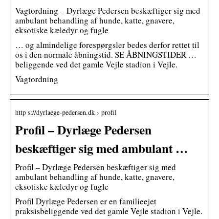
Vagtordning – Dyrlæge Pedersen beskæftiger sig med
ambulant behandling af hunde, katte, gnavere,
eksotiske kæledyr og fugle
… og almindelige forespørgsler bedes derfor rettet til
os i den normale åbningstid. SE ÅBNINGSTIDER …
beliggende ved det gamle Vejle stadion i Vejle.
Vagtordning
http s://dyrlaege-pedersen.dk › profil
Profil – Dyrlæge Pedersen
beskæftiger sig med ambulant …
Profil – Dyrlæge Pedersen beskæftiger sig med
ambulant behandling af hunde, katte, gnavere,
eksotiske kæledyr og fugle
Profil Dyrlæge Pedersen er en familieejet
praksisbeliggende ved det gamle Vejle stadion i Vejle.