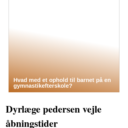
Hvad med et ophold til barnet på en
gymnastikefterskole?
Dyrlæge pedersen vejle
åbningstider