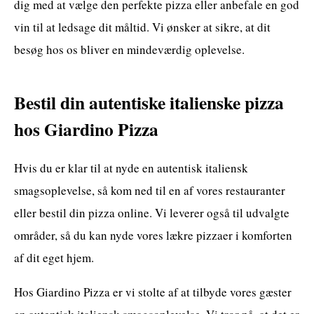
dig med at vælge den perfekte pizza eller anbefale en god
vin til at ledsage dit måltid. Vi ønsker at sikre, at dit
besøg hos os bliver en mindeværdig oplevelse.
Bestil din autentiske italienske pizza
hos Giardino Pizza
Hvis du er klar til at nyde en autentisk italiensk
smagsoplevelse, så kom ned til en af vores restauranter
eller bestil din pizza online. Vi leverer også til udvalgte
områder, så du kan nyde vores lækre pizzaer i komforten
af dit eget hjem.
Hos Giardino Pizza er vi stolte af at tilbyde vores gæster