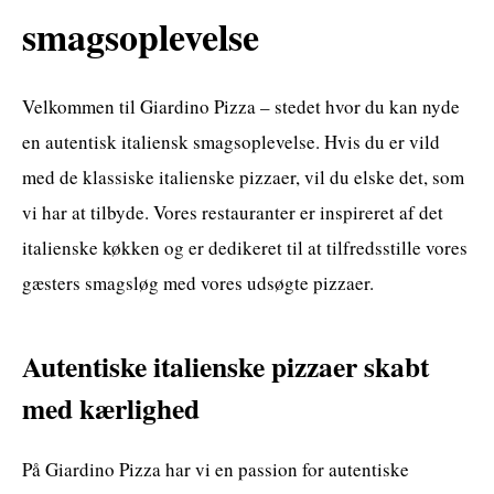
smagsoplevelse
Velkommen til Giardino Pizza – stedet hvor du kan nyde
en autentisk italiensk smagsoplevelse. Hvis du er vild
med de klassiske italienske pizzaer, vil du elske det, som
vi har at tilbyde. Vores restauranter er inspireret af det
italienske køkken og er dedikeret til at tilfredsstille vores
gæsters smagsløg med vores udsøgte pizzaer.
Autentiske italienske pizzaer skabt
med kærlighed
På Giardino Pizza har vi en passion for autentiske