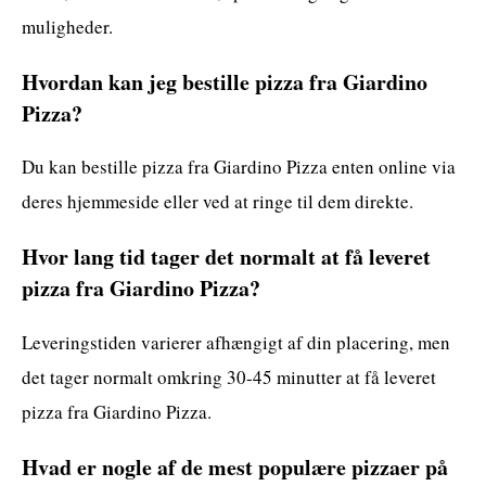
muligheder.
Hvordan kan jeg bestille pizza fra Giardino
Pizza?
Du kan bestille pizza fra Giardino Pizza enten online via
deres hjemmeside eller ved at ringe til dem direkte.
Hvor lang tid tager det normalt at få leveret
pizza fra Giardino Pizza?
Leveringstiden varierer afhængigt af din placering, men
det tager normalt omkring 30-45 minutter at få leveret
pizza fra Giardino Pizza.
Hvad er nogle af de mest populære pizzaer på