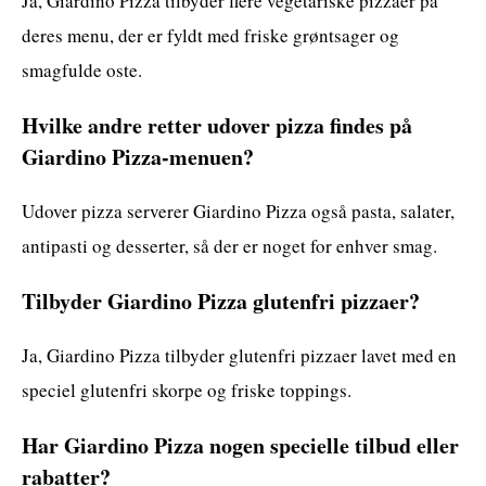
Ja, Giardino Pizza tilbyder flere vegetariske pizzaer på
deres menu, der er fyldt med friske grøntsager og
smagfulde oste.
Hvilke andre retter udover pizza findes på
Giardino Pizza-menuen?
Udover pizza serverer Giardino Pizza også pasta, salater,
antipasti og desserter, så der er noget for enhver smag.
Tilbyder Giardino Pizza glutenfri pizzaer?
Ja, Giardino Pizza tilbyder glutenfri pizzaer lavet med en
speciel glutenfri skorpe og friske toppings.
Har Giardino Pizza nogen specielle tilbud eller
rabatter?