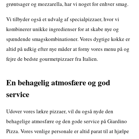
grøntsager og mozzarella, har vi noget for enhver smag.
Vi tilbyder også et udvalg af specialpizzaer, hvor vi
kombinerer unikke ingredienser for at skabe nye og
spændende smagskombinationer. Vores dygtige kokke er
altid på udkig efter nye måder at forny vores menu på og
fejre de bedste gourmetpizzaer fra Italien.
En behagelig atmosfære og god
service
Udover vores lækre pizzaer, vil du også nyde den
behagelige atmosfære og den gode service på Giardino
Pizza. Vores venlige personale er altid parat til at hjælpe