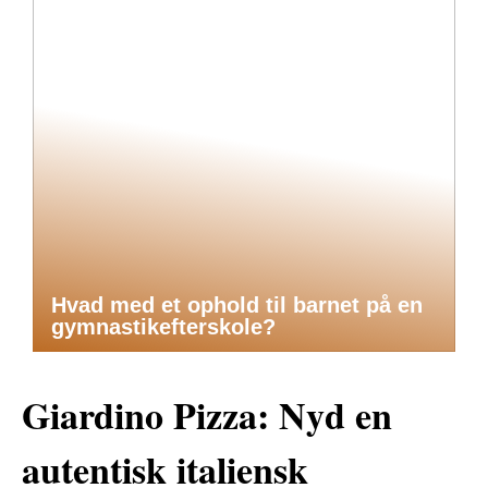
Hvad med et ophold til barnet på en
gymnastikefterskole?
Giardino Pizza: Nyd en
autentisk italiensk