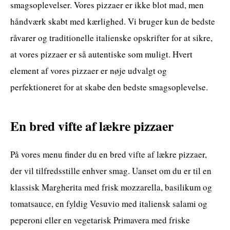
smagsoplevelser. Vores pizzaer er ikke blot mad, men
håndværk skabt med kærlighed. Vi bruger kun de bedste
råvarer og traditionelle italienske opskrifter for at sikre,
at vores pizzaer er så autentiske som muligt. Hvert
element af vores pizzaer er nøje udvalgt og
perfektioneret for at skabe den bedste smagsoplevelse.
En bred vifte af lækre pizzaer
På vores menu finder du en bred vifte af lækre pizzaer,
der vil tilfredsstille enhver smag. Uanset om du er til en
klassisk Margherita med frisk mozzarella, basilikum og
tomatsauce, en fyldig Vesuvio med italiensk salami og
peperoni eller en vegetarisk Primavera med friske