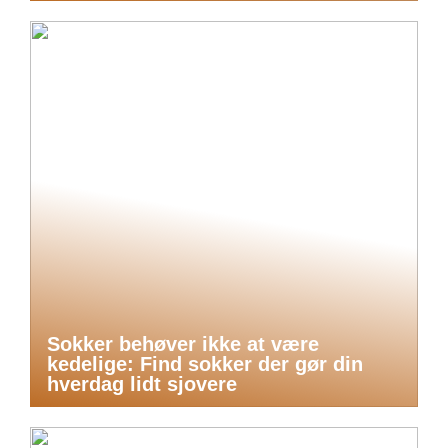
Sokker behøver ikke at være
kedelige: Find sokker der gør din
hverdag lidt sjovere