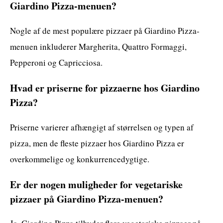
Giardino Pizza-menuen?
Nogle af de mest populære pizzaer på Giardino Pizza-
menuen inkluderer Margherita, Quattro Formaggi,
Pepperoni og Capricciosa.
Hvad er priserne for pizzaerne hos Giardino
Pizza?
Priserne varierer afhængigt af størrelsen og typen af
pizza, men de fleste pizzaer hos Giardino Pizza er
overkommelige og konkurrencedygtige.
Er der nogen muligheder for vegetariske
pizzaer på Giardino Pizza-menuen?