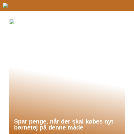
Spar penge, når der skal købes nyt
børnetøj på denne måde