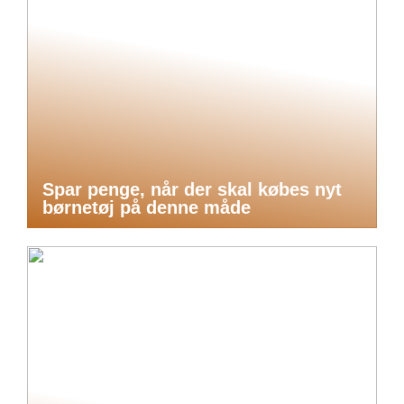
Spar penge, når der skal købes nyt
børnetøj på denne måde