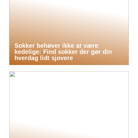
Sokker behøver ikke at være
kedelige: Find sokker der gør din
hverdag lidt sjovere