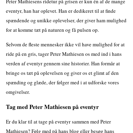
Peter Mathiesens ridetur på grisen er kun én af de mange
eventyr, han har oplevet. Han er dedikeret til at finde
spændende og unikke oplevelser, der giver ham mulighed
for at komme tæt på naturen og få pulsen op.
Selvom de fleste mennesker ikke vil have mulighed for at
ride på en gris, tager Peter Mathiesen os med ind i hans
verden af eventyr gennem sine historier. Han formår at
bringe os tæt på oplevelsen og giver os et glimt af den
spænding og glæde, der følger med i at udforske vores
omgivelser.
Tag med Peter Mathiesen på eventyr
Er du klar til at tage på eventyr sammen med Peter
Mathiesen? Følg med på hans blog eller besøg hans