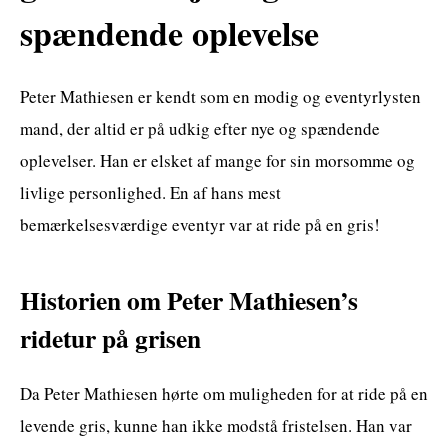
spændende oplevelse
Peter Mathiesen er kendt som en modig og eventyrlysten
mand, der altid er på udkig efter nye og spændende
oplevelser. Han er elsket af mange for sin morsomme og
livlige personlighed. En af hans mest
bemærkelsesværdige eventyr var at ride på en gris!
Historien om Peter Mathiesen’s
ridetur på grisen
Da Peter Mathiesen hørte om muligheden for at ride på en
levende gris, kunne han ikke modstå fristelsen. Han var