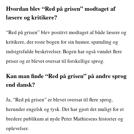
Hvordan blev “Red på grisen” modtaget af
læsere og kritikere?
“Red på grisen” blev positivt modtaget af både læsere og
kritikere, der roste bogen for sin humor, spænding og
indsigtsfulde beskrivelser. Bogen har også vundet flere
priser og er blevet oversat til forskellige sprog.
Kan man finde “Red på grisen” på andre sprog
end dansk?
Ja, “Red på grisen” er blevet oversat til flere sprog,
herunder engelsk og tysk. Det har gjort det muligt for et
bredere publikum at nyde Peter Mathiesens historier og
oplevelser.