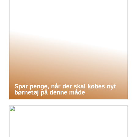
Spar penge, når der skal købes nyt
børnetøj på denne måde