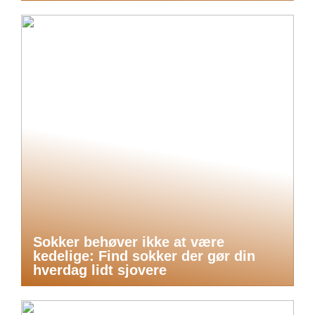
Sokker behøver ikke at være
kedelige: Find sokker der gør din
hverdag lidt sjovere