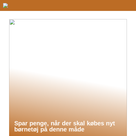
Spar penge, når der skal købes nyt
børnetøj på denne måde