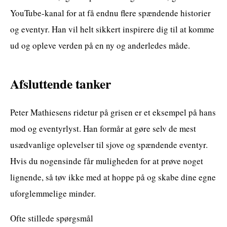
YouTube-kanal for at få endnu flere spændende historier
og eventyr. Han vil helt sikkert inspirere dig til at komme
ud og opleve verden på en ny og anderledes måde.
Afsluttende tanker
Peter Mathiesens ridetur på grisen er et eksempel på hans
mod og eventyrlyst. Han formår at gøre selv de mest
usædvanlige oplevelser til sjove og spændende eventyr.
Hvis du nogensinde får muligheden for at prøve noget
lignende, så tøv ikke med at hoppe på og skabe dine egne
uforglemmelige minder.
Ofte stillede spørgsmål