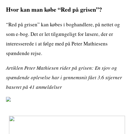
Hvor kan man købe “Red på grisen”?
“Red på grisen” kan købes i boghandlere, på nettet og
som e-bog. Det er let tilgængeligt for læsere, der er
interesserede i at følge med på Peter Mathiesens
spændende rejse.
Artiklen Peter Mathiesen rider på grisen: En sjov og
spændende oplevelse har i gennemsnit fået
3.6
stjerner
baseret på
41
anmeldelser