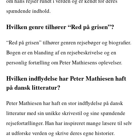
om hans rejser rundt i verden og er kendt for deres
spændende indhold.
Hvilken genre tilhører “Red på grisen”?
“Red på grisen” tilhører genren rejsebøger og biografier.
Bogen er en blanding af en rejsebeskrivelse og en
personlig fortælling om Peter Mathiesens oplevelser.
Hvilken indflydelse har Peter Mathiesen haft
på dansk litteratur?
Peter Mathiesen har haft en stor indflydelse på dansk
litteratur med sin unikke skrivestil og sine spændende
rejsefortællinger. Han har inspireret mange læsere til selv
at udforske verden og skrive deres egne historier.