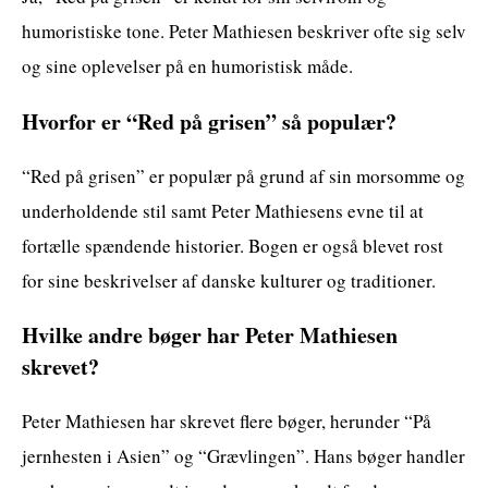
humoristiske tone. Peter Mathiesen beskriver ofte sig selv
og sine oplevelser på en humoristisk måde.
Hvorfor er “Red på grisen” så populær?
“Red på grisen” er populær på grund af sin morsomme og
underholdende stil samt Peter Mathiesens evne til at
fortælle spændende historier. Bogen er også blevet rost
for sine beskrivelser af danske kulturer og traditioner.
Hvilke andre bøger har Peter Mathiesen
skrevet?
Peter Mathiesen har skrevet flere bøger, herunder “På
jernhesten i Asien” og “Grævlingen”. Hans bøger handler