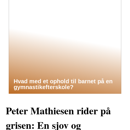
Hvad med et ophold til barnet på en
gymnastikefterskole?
Peter Mathiesen rider på
grisen: En sjov og