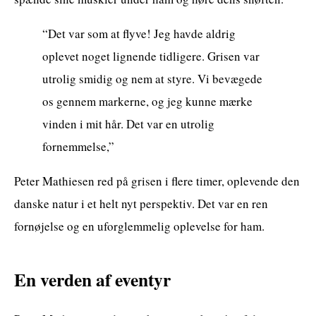
“Det var som at flyve! Jeg havde aldrig
oplevet noget lignende tidligere. Grisen var
utrolig smidig og nem at styre. Vi bevægede
os gennem markerne, og jeg kunne mærke
vinden i mit hår. Det var en utrolig
fornemmelse,”
Peter Mathiesen red på grisen i flere timer, oplevende den
danske natur i et helt nyt perspektiv. Det var en ren
fornøjelse og en uforglemmelig oplevelse for ham.
En verden af eventyr