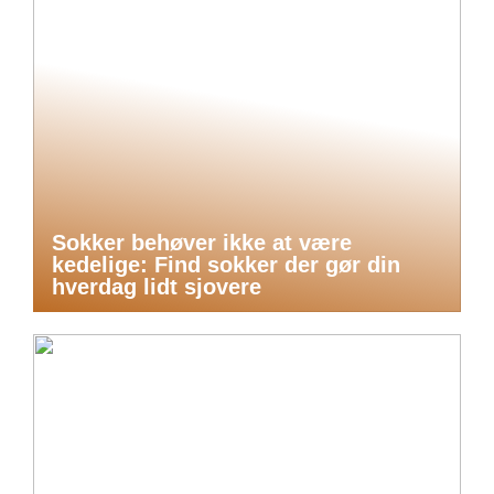
Sokker behøver ikke at være
kedelige: Find sokker der gør din
hverdag lidt sjovere