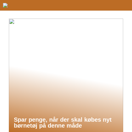
Spar penge, når der skal købes nyt
børnetøj på denne måde