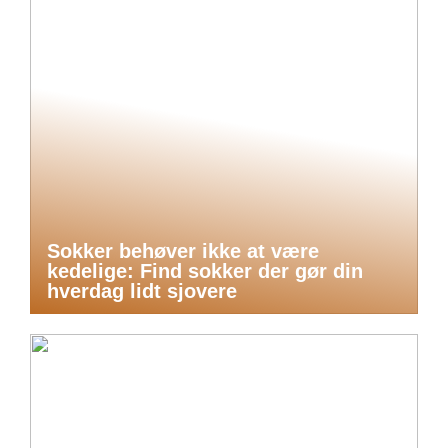
Sokker behøver ikke at være
kedelige: Find sokker der gør din
hverdag lidt sjovere