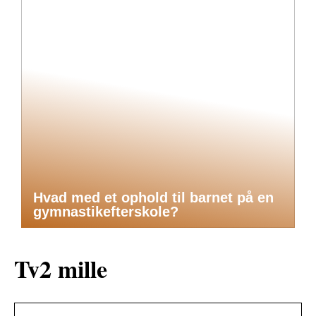
Hvad med et ophold til barnet på en
gymnastikefterskole?
Tv2 mille