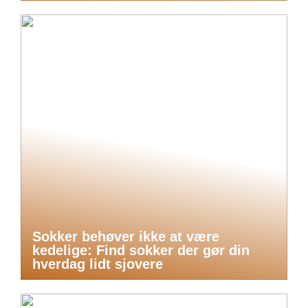
Sokker behøver ikke at være
kedelige: Find sokker der gør din
hverdag lidt sjovere