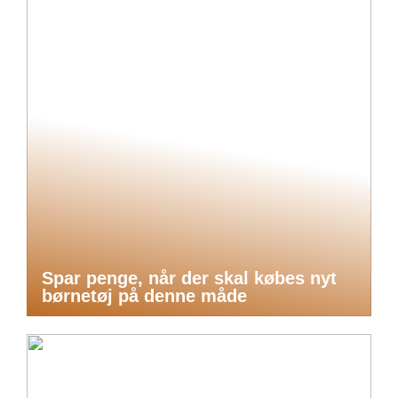
Spar penge, når der skal købes nyt
børnetøj på denne måde