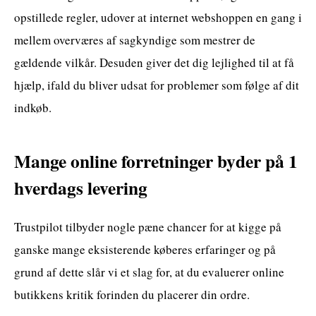
opstillede regler, udover at internet webshoppen en gang i
mellem overværes af sagkyndige som mestrer de
gældende vilkår. Desuden giver det dig lejlighed til at få
hjælp, ifald du bliver udsat for problemer som følge af dit
indkøb.
Mange online forretninger byder på 1
hverdags levering
Trustpilot tilbyder nogle pæne chancer for at kigge på
ganske mange eksisterende køberes erfaringer og på
grund af dette slår vi et slag for, at du evaluerer online
butikkens kritik forinden du placerer din ordre.