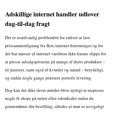
Adskillige internet handler udlover
dag-til-dag fragt
Det er usædvanlig problemfrit for enhver at lave
prissammenligning fra flere internet forretninger og for
det har masser af internet varehuse ikke kunne slippe for
at presse udsalgspriserne på mange af deres produkter –
til juniorer, samt også til kvinder og mænd – betydeligt,
og endda nogle gange præstere portofri levering.
Dog kan det ikke desto mindre blive nyttigt at inspicere
nogle få shops på nettet efter rabatkoder inden du
gennemfører din bestilling, således at man er usvigeligt