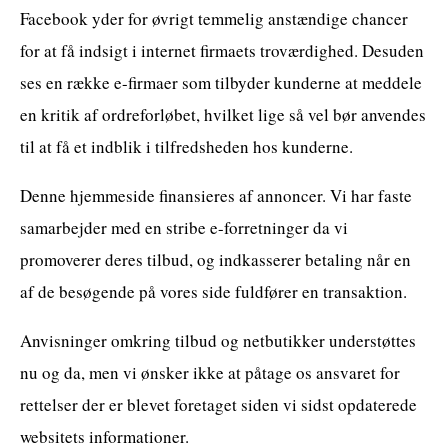
Facebook yder for øvrigt temmelig anstændige chancer
for at få indsigt i internet firmaets troværdighed. Desuden
ses en række e-firmaer som tilbyder kunderne at meddele
en kritik af ordreforløbet, hvilket lige så vel bør anvendes
til at få et indblik i tilfredsheden hos kunderne.
Denne hjemmeside finansieres af annoncer. Vi har faste
samarbejder med en stribe e-forretninger da vi
promoverer deres tilbud, og indkasserer betaling når en
af de besøgende på vores side fuldfører en transaktion.
Anvisninger omkring tilbud og netbutikker understøttes
nu og da, men vi ønsker ikke at påtage os ansvaret for
rettelser der er blevet foretaget siden vi sidst opdaterede
websitets informationer.