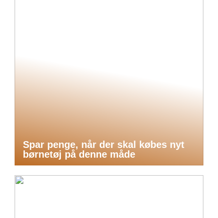
Spar penge, når der skal købes nyt
børnetøj på denne måde