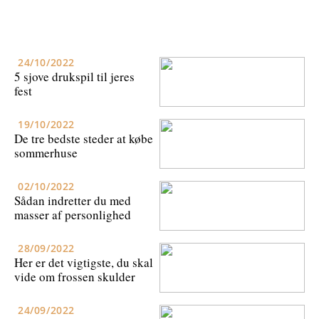
24/10/2022
5 sjove drukspil til jeres
fest
19/10/2022
De tre bedste steder at købe
sommerhuse
02/10/2022
Sådan indretter du med
masser af personlighed
28/09/2022
Her er det vigtigste, du skal
vide om frossen skulder
24/09/2022