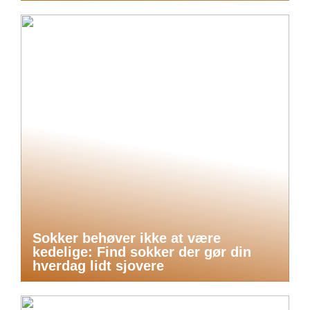
Sokker behøver ikke at være
kedelige: Find sokker der gør din
hverdag lidt sjovere