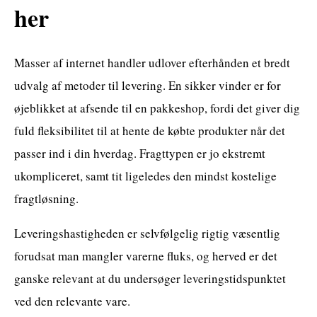
her
Masser af internet handler udlover efterhånden et bredt
udvalg af metoder til levering. En sikker vinder er for
øjeblikket at afsende til en pakkeshop, fordi det giver dig
fuld fleksibilitet til at hente de købte produkter når det
passer ind i din hverdag. Fragttypen er jo ekstremt
ukompliceret, samt tit ligeledes den mindst kostelige
fragtløsning.
Leveringshastigheden er selvfølgelig rigtig væsentlig
forudsat man mangler varerne fluks, og herved er det
ganske relevant at du undersøger leveringstidspunktet
ved den relevante vare.