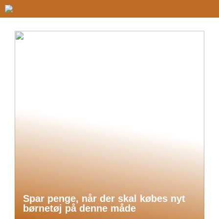
Spar penge, når der skal købes nyt
børnetøj på denne måde