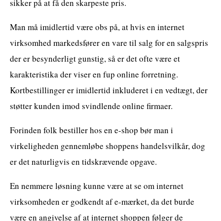
sikker på at få den skarpeste pris.
Man må imidlertid være obs på, at hvis en internet
virksomhed markedsfører en vare til salg for en salgspris
der er besynderligt gunstig, så er det ofte være et
karakteristika der viser en fup online forretning.
Kortbestillinger er imidlertid inkluderet i en vedtægt, der
støtter kunden imod svindlende online firmaer.
Forinden folk bestiller hos en e-shop bør man i
virkeligheden gennemløbe shoppens handelsvilkår, dog
er det naturligvis en tidskrævende opgave.
En nemmere løsning kunne være at se om internet
virksomheden er godkendt af e-mærket, da det burde
være en angivelse af at internet shoppen følger de