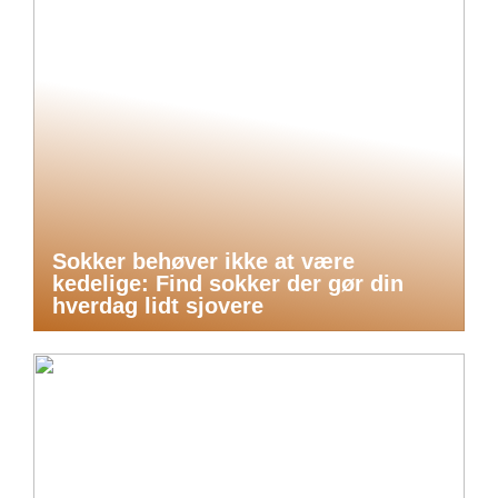
Sokker behøver ikke at være
kedelige: Find sokker der gør din
hverdag lidt sjovere