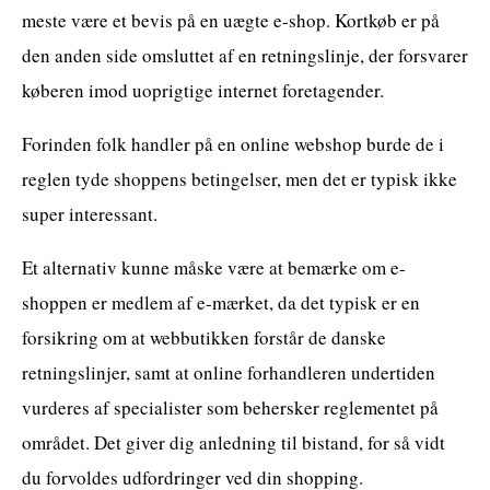
meste være et bevis på en uægte e-shop. Kortkøb er på
den anden side omsluttet af en retningslinje, der forsvarer
køberen imod uoprigtige internet foretagender.
Forinden folk handler på en online webshop burde de i
reglen tyde shoppens betingelser, men det er typisk ikke
super interessant.
Et alternativ kunne måske være at bemærke om e-
shoppen er medlem af e-mærket, da det typisk er en
forsikring om at webbutikken forstår de danske
retningslinjer, samt at online forhandleren undertiden
vurderes af specialister som behersker reglementet på
området. Det giver dig anledning til bistand, for så vidt
du forvoldes udfordringer ved din shopping.