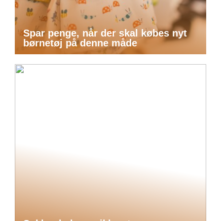
Spar penge, når der skal købes nyt
børnetøj på denne måde