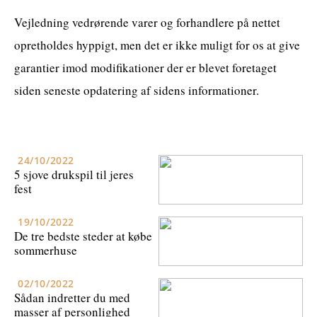
Vejledning vedrørende varer og forhandlere på nettet
opretholdes hyppigt, men det er ikke muligt for os at give
garantier imod modifikationer der er blevet foretaget
siden seneste opdatering af sidens informationer.
24/10/2022
5 sjove drukspil til jeres
fest
19/10/2022
De tre bedste steder at købe
sommerhuse
02/10/2022
Sådan indretter du med
masser af personlighed