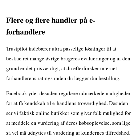
Flere og flere handler på e-
forhandlere
Trustpilot indebærer ultra passelige løsninger til at
beskue ret mange øvrige brugeres evalueringer og af den
grund er det prisværdigt, at du efterforsker internet
forhandlerens ratings inden du lægger din bestilling.
Facebook yder desuden regulære udmærkede muligheder
for at få kendskab til e-handlens troværdighed. Desuden
ser vi faktisk online butikker som giver folk mulighed for
at meddele en vurdering af deres købsoplevelse, som lige
så vel må udnyttes til vurdering af kundernes tilfredshed.