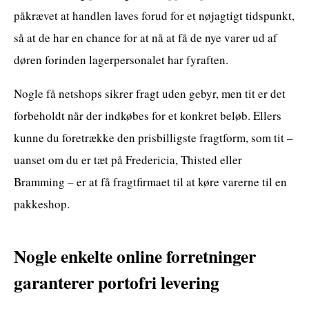
påkrævet at handlen laves forud for et nøjagtigt tidspunkt,
så at de har en chance for at nå at få de nye varer ud af
døren forinden lagerpersonalet har fyraften.
Nogle få netshops sikrer fragt uden gebyr, men tit er det
forbeholdt når der indkøbes for et konkret beløb. Ellers
kunne du foretrække den prisbilligste fragtform, som tit –
uanset om du er tæt på Fredericia, Thisted eller
Bramming – er at få fragtfirmaet til at køre varerne til en
pakkeshop.
Nogle enkelte online forretninger
garanterer portofri levering