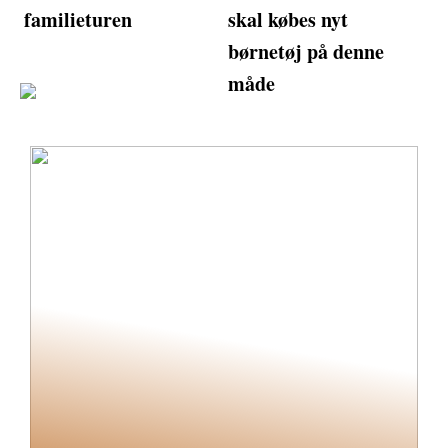
familieturen
skal købes nyt
børnetøj på denne
måde