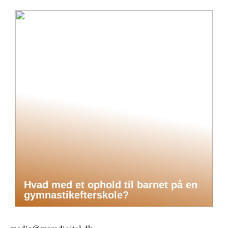
Hvad med et ophold til barnet på en
gymnastikefterskole?