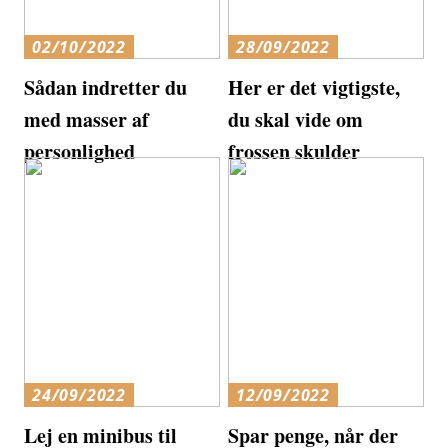
02/10/2022
28/09/2022
Sådan indretter du
Her er det vigtigste,
med masser af
du skal vide om
personlighed
frossen skulder
24/09/2022
12/09/2022
Lej en minibus til
Spar penge, når der