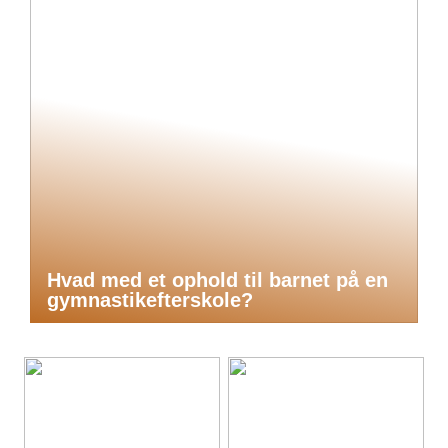
Hvad med et ophold til barnet på en
gymnastikefterskole?