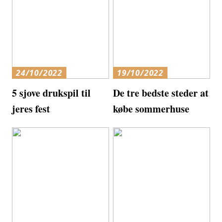
24/10/2022
19/10/2022
5 sjove drukspil til
De tre bedste steder at
jeres fest
købe sommerhuse