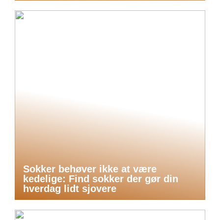
Sokker behøver ikke at være
kedelige: Find sokker der gør din
hverdag lidt sjovere