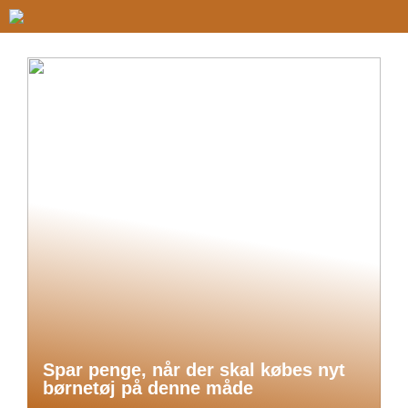
Spar penge, når der skal købes nyt
børnetøj på denne måde