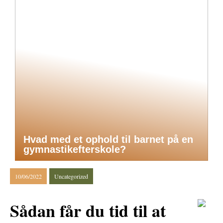
Hvad med et ophold til barnet på en
gymnastikefterskole?
10/06/2022
Uncategorized
Sådan får du tid til at