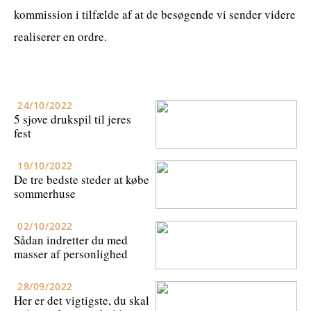
kommission i tilfælde af at de besøgende vi sender videre
realiserer en ordre.
24/10/2022
5 sjove drukspil til jeres
fest
19/10/2022
De tre bedste steder at købe
sommerhuse
02/10/2022
Sådan indretter du med
masser af personlighed
28/09/2022
Her er det vigtigste, du skal