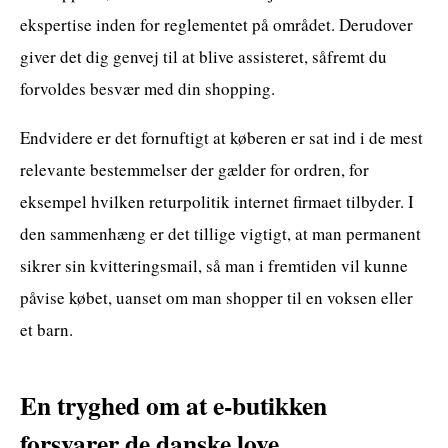
ekspertise inden for reglementet på området. Derudover
giver det dig genvej til at blive assisteret, såfremt du
forvoldes besvær med din shopping.
Endvidere er det fornuftigt at køberen er sat ind i de mest
relevante bestemmelser der gælder for ordren, for
eksempel hvilken returpolitik internet firmaet tilbyder. I
den sammenhæng er det tillige vigtigt, at man permanent
sikrer sin kvitteringsmail, så man i fremtiden vil kunne
påvise købet, uanset om man shopper til en voksen eller
et barn.
En tryghed om at e-butikken
forsvarer de danske love