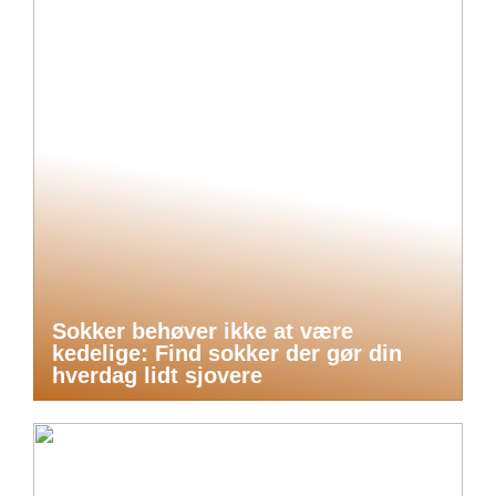
Sokker behøver ikke at være
kedelige: Find sokker der gør din
hverdag lidt sjovere