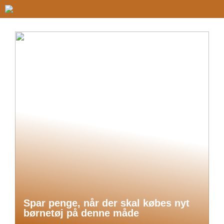
Spar penge, når der skal købes nyt
børnetøj på denne måde