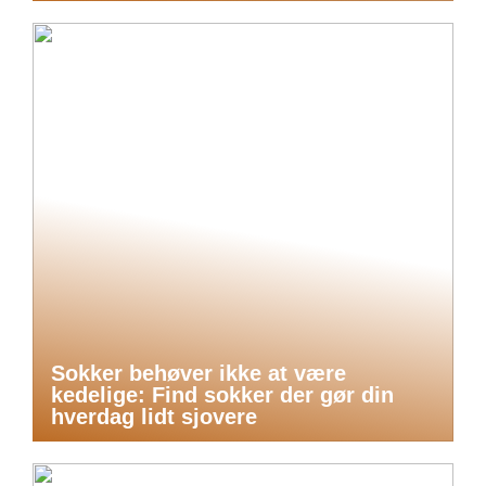
Sokker behøver ikke at være
kedelige: Find sokker der gør din
hverdag lidt sjovere