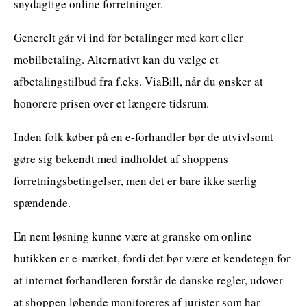
snydagtige online forretninger.
Generelt går vi ind for betalinger med kort eller
mobilbetaling. Alternativt kan du vælge et
afbetalingstilbud fra f.eks. ViaBill, når du ønsker at
honorere prisen over et længere tidsrum.
Inden folk køber på en e-forhandler bør de utvivlsomt
gøre sig bekendt med indholdet af shoppens
forretningsbetingelser, men det er bare ikke særlig
spændende.
En nem løsning kunne være at granske om online
butikken er e-mærket, fordi det bør være et kendetegn for
at internet forhandleren forstår de danske regler, udover
at shoppen løbende monitoreres af jurister som har