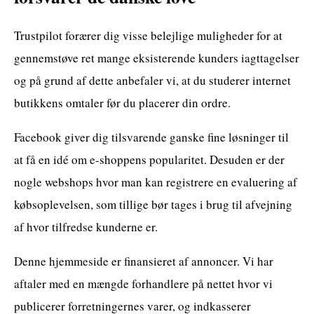
Trustpilot forærer dig visse belejlige muligheder for at
gennemstøve ret mange eksisterende kunders iagttagelser
og på grund af dette anbefaler vi, at du studerer internet
butikkens omtaler før du placerer din ordre.
Facebook giver dig tilsvarende ganske fine løsninger til
at få en idé om e-shoppens popularitet. Desuden er der
nogle webshops hvor man kan registrere en evaluering af
købsoplevelsen, som tillige bør tages i brug til afvejning
af hvor tilfredse kunderne er.
Denne hjemmeside er finansieret af annoncer. Vi har
aftaler med en mængde forhandlere på nettet hvor vi
publicerer forretningernes varer, og indkasserer