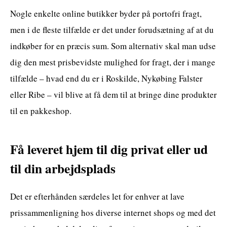
Nogle enkelte online butikker byder på portofri fragt,
men i de fleste tilfælde er det under forudsætning af at du
indkøber for en præcis sum. Som alternativ skal man udse
dig den mest prisbevidste mulighed for fragt, der i mange
tilfælde – hvad end du er i Roskilde, Nykøbing Falster
eller Ribe – vil blive at få dem til at bringe dine produkter
til en pakkeshop.
Få leveret hjem til dig privat eller ud
til din arbejdsplads
Det er efterhånden særdeles let for enhver at lave
prissammenligning hos diverse internet shops og med det