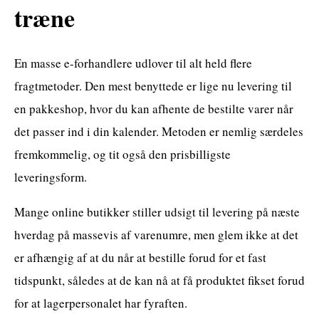
træne
En masse e-forhandlere udlover til alt held flere
fragtmetoder. Den mest benyttede er lige nu levering til
en pakkeshop, hvor du kan afhente de bestilte varer når
det passer ind i din kalender. Metoden er nemlig særdeles
fremkommelig, og tit også den prisbilligste
leveringsform.
Mange online butikker stiller udsigt til levering på næste
hverdag på massevis af varenumre, men glem ikke at det
er afhængig af at du når at bestille forud for et fast
tidspunkt, således at de kan nå at få produktet fikset forud
for at lagerpersonalet har fyraften.